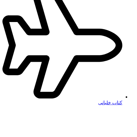
کتاب خلبانی