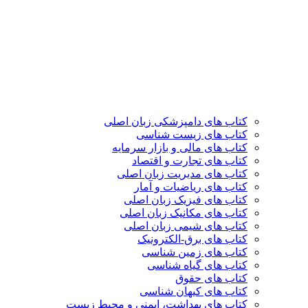
کتاب های دامپزشکی زبان اصلی
کتاب های زیست شناسی
کتاب های مالی و بازار سرمایه
کتاب های تجارت و اقتصاد
کتاب های مدیریت زبان اصلی
کتاب های ریاضیات و آمار
کتاب های فیزیک زبان اصلی
کتاب های مکانیک زبان اصلی
کتاب های شیمی زبان اصلی
کتاب های برق-الکترونیک
کتاب های زمین شناسی
کتاب های گیاه شناسی
کتاب های حقوق
کتاب های کیهان شناسی
کتاب های بهداشت، ایمنی و محیط زیست