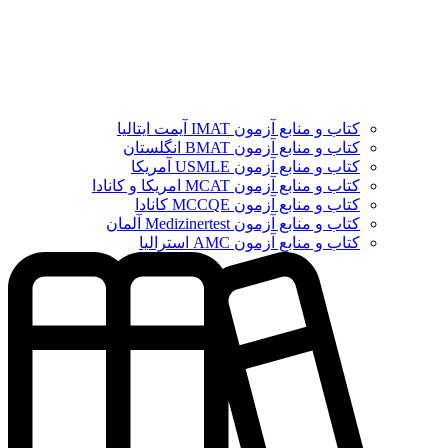
کتاب و منابع آزمون IMAT آیمت ایتالیا
کتاب و منابع آزمون BMAT انگلستان
کتاب و منابع آزمون USMLE آمریکا
کتاب و منابع آزمون MCAT امریکا و کانادا
کتاب و منابع آزمون MCCQE کانادا
کتاب و منابع آزمون Medizinertest آلمان
کتاب و منابع آزمون AMC استرالیا