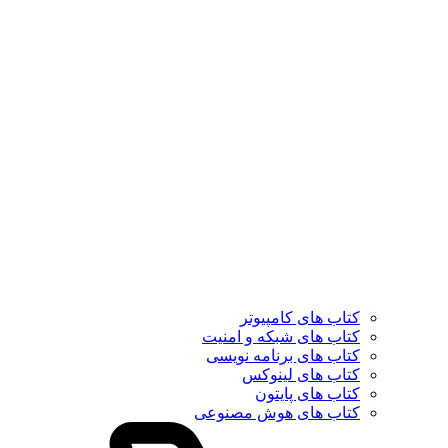
کتاب های کامپیوتر
کتاب های شبکه و امنیت
کتاب های برنامه نویسی
کتاب های لینوکس
کتاب های پایتون
کتاب های هوش مصنوعی