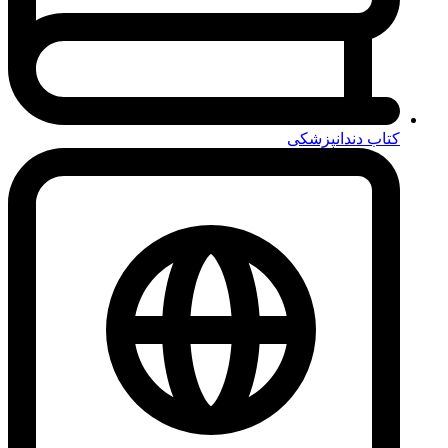
کتاب دندانپزشکی