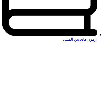
آزمون های بین المللی