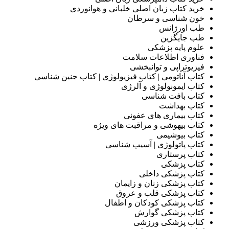
خرید کتاب زبان اصلی خلبانی و هوانوردی
خون شناسی و سرطان
طب اورژانس
طب جایگزین
علوم پایه پزشکی
فناوری اطلاعات سلامت
فیزیوتراپی و توانبخشی
کتاب آناتومی | کتاب فیزیولوژی | کتاب جنین شناسی
کتاب ایمونولوژی و آلرژی
کتاب بافت شناسی
کتاب بهداشت
کتاب بیماری های عفونی
کتاب بیهوشی و مراقبت های ویژه
کتاب بیوشیمی
کتاب پاتولوژی | آسیب شناسی
کتاب پرستاری
کتاب پزشکی
کتاب پزشکی داخلی
کتاب پزشکی زنان و زایمان
کتاب پزشکی قلب و عروق
کتاب پزشکی کودکان و اطفال
کتاب پزشکی گوارش
کتاب پزشکی ورزشی