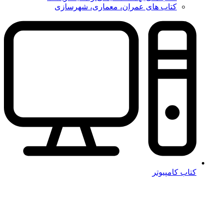
کتاب های عمران، معماری، شهرسازی
کتاب کامپیوتر