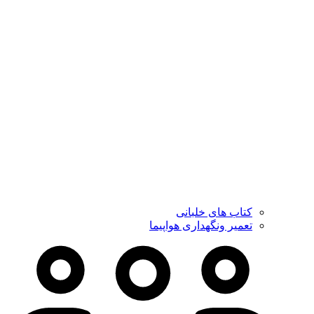
کتاب های خلبانی
تعمیر ونگهداری هواپیما