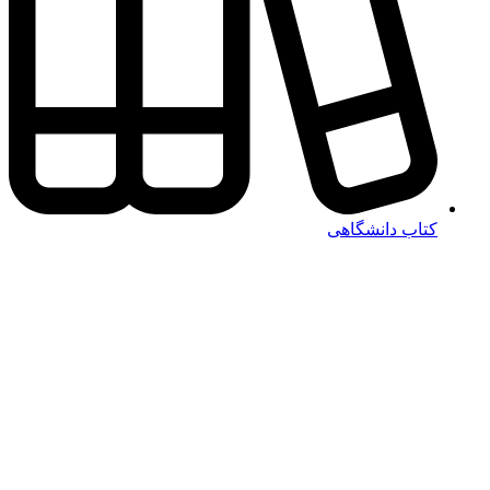
کتاب دانشگاهی