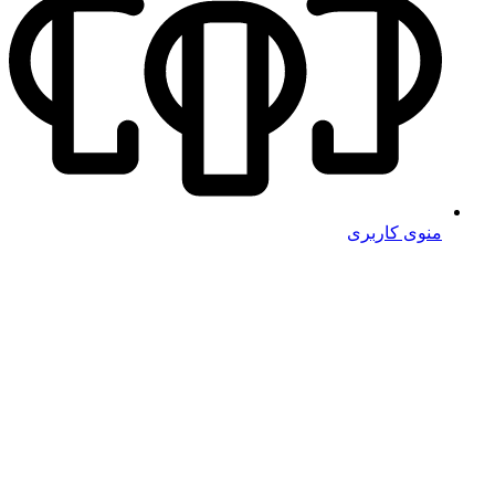
منوی کاربری