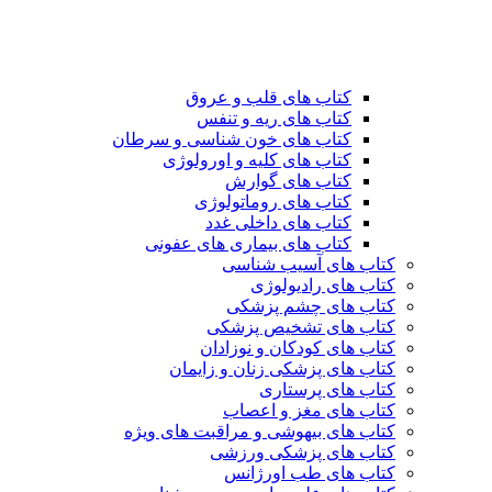
کتاب های قلب و عروق
کتاب های ریه و تنفس
کتاب های خون شناسی و سرطان
کتاب های کلیه و اورولوژی
کتاب های گوارش
کتاب های روماتولوژی
کتاب های داخلی غدد
کتاب های بیماری های عفونی
کتاب های آسیب شناسی
کتاب های رادیولوژی
کتاب های چشم پزشکی
کتاب های تشخیص پزشکی
کتاب های کودکان و نوزادان
کتاب های پزشکی زنان و زایمان
کتاب های پرستاری
کتاب های مغز و اعصاب
کتاب های بیهوشی و مراقبت های ویژه
کتاب های پزشکی ورزشی
کتاب های طب اورژانس