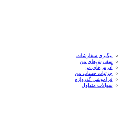
پیگیری سفارشات
سفارش‌های من
آدرس‌های من
جزئیات حساب من
فراموشی گذرواژه
سوالات متداول