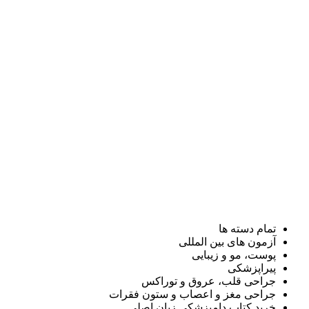
تمام دسته ها
آزمون های بین المللی
پوست، مو و زیبایی
پیراپزشکی
جراحی قلب، عروق و توراکس
جراحی مغز و اعصاب و ستون فقرات
خرید کتاب دامپزشکی زبان اصلی