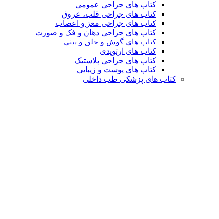
کتاب های جراحی عمومی
کتاب های جراحی قلب، عروق
کتاب های جراحی مغز و اعصاب
کتاب های جراحی دهان و فک و صورت
کتاب های گوش و حلق و بینی
کتاب های ارتوپدی
کتاب های جراحی پلاستیک
کتاب های پوست و زیبایی
کتاب های پزشکی طب داخلی