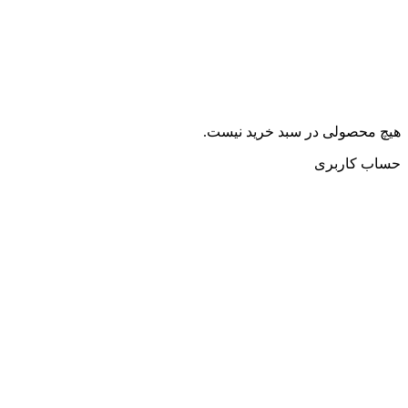
هیچ محصولی در سبد خرید نیست.
حساب کاربری