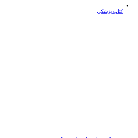
کتاب پزشکی