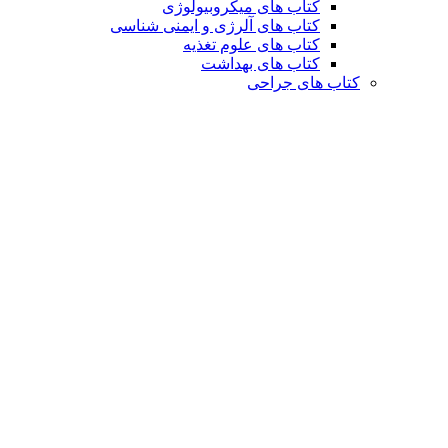
کتاب های میکروبیولوژی
کتاب های آلرژی و ایمنی شناسی
کتاب های علوم تغذیه
کتاب های بهداشت
کتاب های جراحی