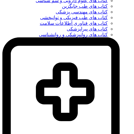
کتاب های علوم دارویی و سم شناسی
کتاب های طب جایگزین
کتاب های مهندسی پزشکی
کتاب های طب فیزیکی و توانبخشی
کتاب های فناوری اطلاعات سلامت
کتاب های پیراپزشکی
کتاب های روانپزشکی و روانشناسی