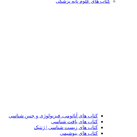
کتاب های علوم پایه پزشکی
کتاب های آناتومی، فیزیولوژی و جنین شناسی
کتاب های بافت شناسی
کتاب های زیست شناسی | ژنتیک
کتاب های بیوشیمی