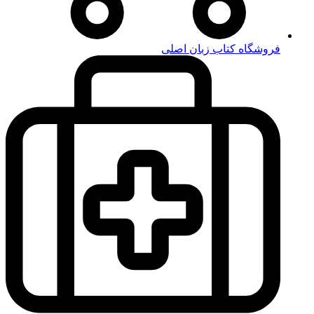
فروشگاه کتاب زبان اصلی