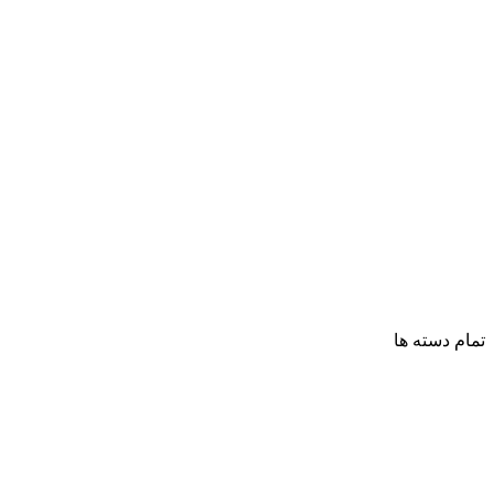
تمام دسته ها