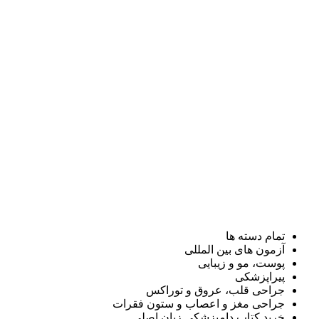
تمام دسته ها
آزمون های بین المللی
پوست، مو و زیبایی
پیراپزشکی
جراحی قلب، عروق و توراکس
جراحی مغز و اعصاب و ستون فقرات
خرید کتاب دامپزشکی زبان اصلی