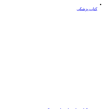
کتاب پزشکی