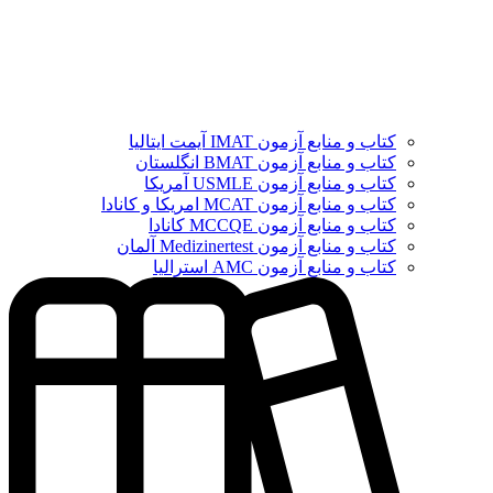
کتاب و منابع آزمون IMAT آیمت ایتالیا
کتاب و منابع آزمون BMAT انگلستان
کتاب و منابع آزمون USMLE آمریکا
کتاب و منابع آزمون MCAT امریکا و کانادا
کتاب و منابع آزمون MCCQE کانادا
کتاب و منابع آزمون Medizinertest آلمان
کتاب و منابع آزمون AMC استرالیا