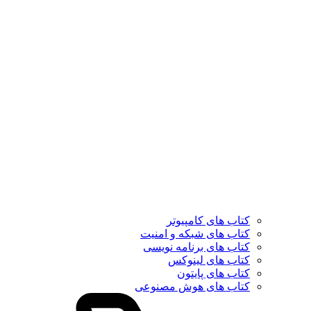
کتاب های کامپیوتر
کتاب های شبکه و امنیت
کتاب های برنامه نویسی
کتاب های لینوکس
کتاب های پایتون
کتاب های هوش مصنوعی