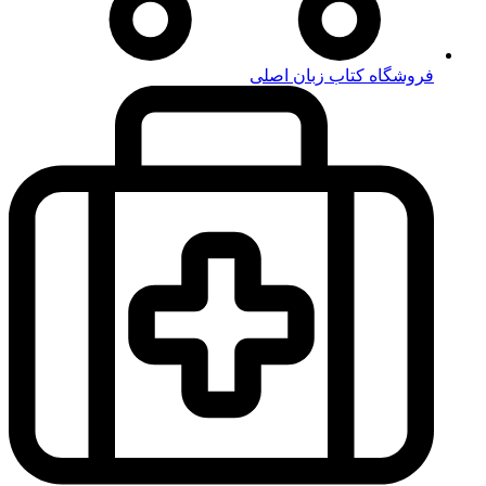
فروشگاه کتاب زبان اصلی