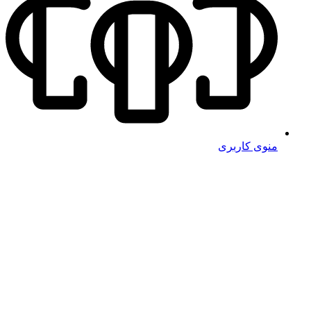
منوی کاربری