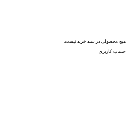
هیچ محصولی در سبد خرید نیست.
حساب کاربری