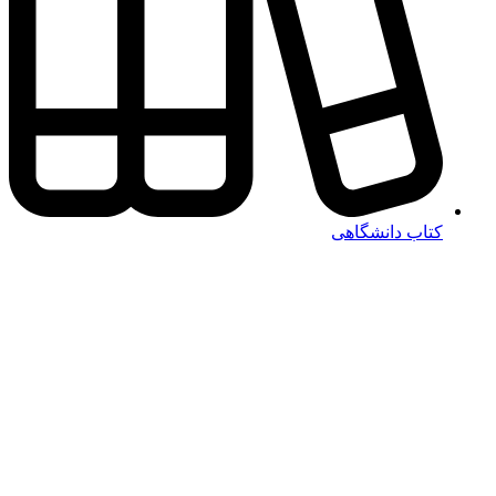
کتاب دانشگاهی