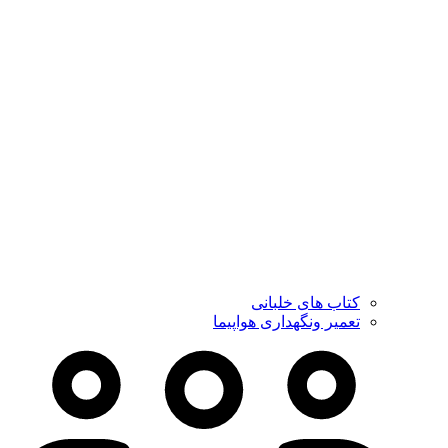
کتاب های خلبانی
تعمیر ونگهداری هواپیما