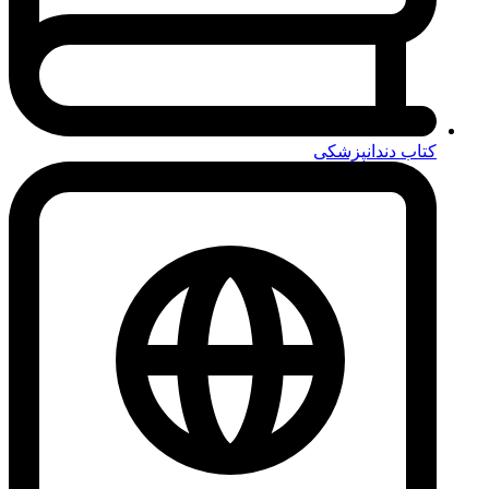
کتاب دندانپزشکی