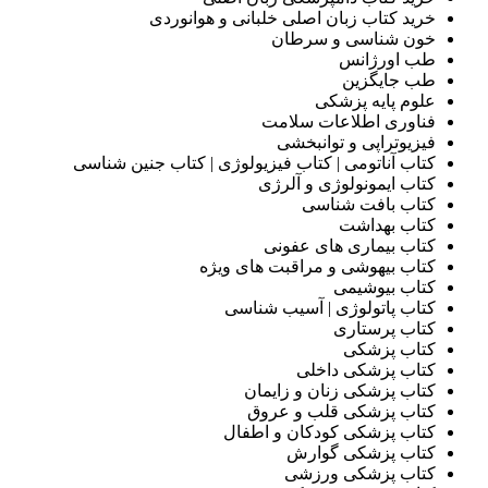
خرید کتاب زبان اصلی خلبانی و هوانوردی
خون شناسی و سرطان
طب اورژانس
طب جایگزین
علوم پایه پزشکی
فناوری اطلاعات سلامت
فیزیوتراپی و توانبخشی
کتاب آناتومی | کتاب فیزیولوژی | کتاب جنین شناسی
کتاب ایمونولوژی و آلرژی
کتاب بافت شناسی
کتاب بهداشت
کتاب بیماری های عفونی
کتاب بیهوشی و مراقبت های ویژه
کتاب بیوشیمی
کتاب پاتولوژی | آسیب شناسی
کتاب پرستاری
کتاب پزشکی
کتاب پزشکی داخلی
کتاب پزشکی زنان و زایمان
کتاب پزشکی قلب و عروق
کتاب پزشکی کودکان و اطفال
کتاب پزشکی گوارش
کتاب پزشکی ورزشی