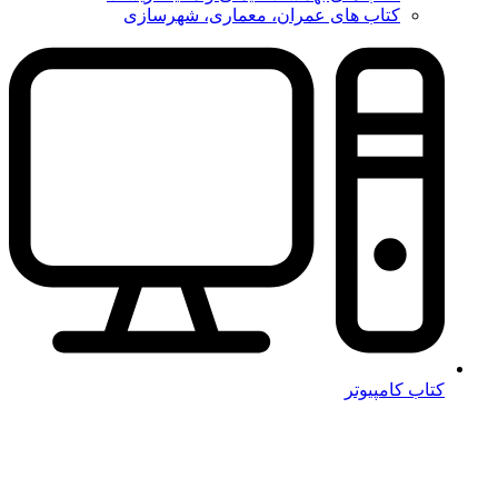
کتاب های عمران، معماری، شهرسازی
کتاب کامپیوتر