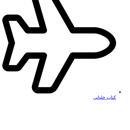
کتاب خلبانی