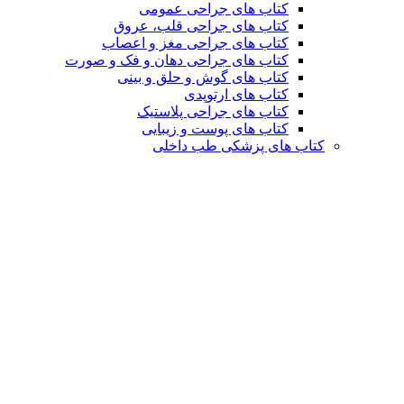
کتاب های جراحی عمومی
کتاب های جراحی قلب، عروق
کتاب های جراحی مغز و اعصاب
کتاب های جراحی دهان و فک و صورت
کتاب های گوش و حلق و بینی
کتاب های ارتوپدی
کتاب های جراحی پلاستیک
کتاب های پوست و زیبایی
کتاب های پزشکی طب داخلی