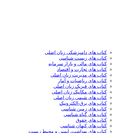
کتاب های دامپزشکی زبان اصلی
کتاب های زیست شناسی
کتاب های مالی و بازار سرمایه
کتاب های تجارت و اقتصاد
کتاب های مدیریت زبان اصلی
کتاب های ریاضیات و آمار
کتاب های فیزیک زبان اصلی
کتاب های مکانیک زبان اصلی
کتاب های شیمی زبان اصلی
کتاب های برق-الکترونیک
کتاب های زمین شناسی
کتاب های گیاه شناسی
کتاب های حقوق
کتاب های کیهان شناسی
کتاب های بهداشت، ایمنی و محیط زیست