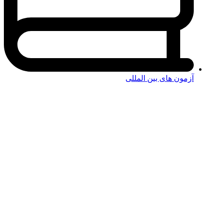
آزمون های بین المللی