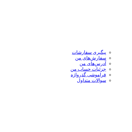
پیگیری سفارشات
سفارش‌های من
آدرس‌های من
جزئیات حساب من
فراموشی گذرواژه
سوالات متداول