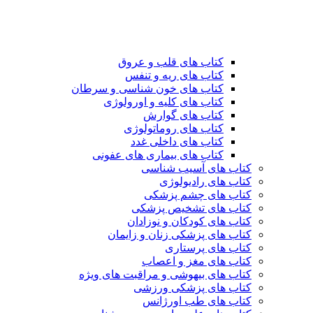
کتاب های قلب و عروق
کتاب های ریه و تنفس
کتاب های خون شناسی و سرطان
کتاب های کلیه و اورولوژی
کتاب های گوارش
کتاب های روماتولوژی
کتاب های داخلی غدد
کتاب های بیماری های عفونی
کتاب های آسیب شناسی
کتاب های رادیولوژی
کتاب های چشم پزشکی
کتاب های تشخیص پزشکی
کتاب های کودکان و نوزادان
کتاب های پزشکی زنان و زایمان
کتاب های پرستاری
کتاب های مغز و اعصاب
کتاب های بیهوشی و مراقبت های ویژه
کتاب های پزشکی ورزشی
کتاب های طب اورژانس