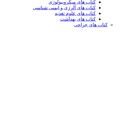
کتاب های میکروبیولوژی
کتاب های آلرژی و ایمنی شناسی
کتاب های علوم تغذیه
کتاب های بهداشت
کتاب های جراحی