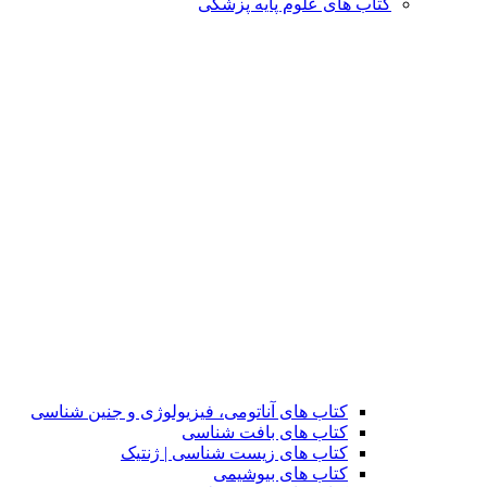
کتاب های علوم پایه پزشکی
کتاب های آناتومی، فیزیولوژی و جنین شناسی
کتاب های بافت شناسی
کتاب های زیست شناسی | ژنتیک
کتاب های بیوشیمی