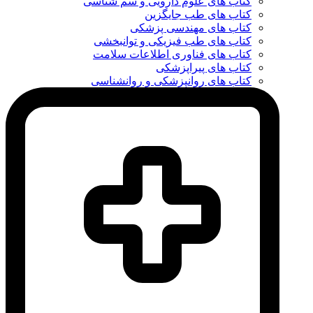
کتاب های علوم دارویی و سم شناسی
کتاب های طب جایگزین
کتاب های مهندسی پزشکی
کتاب های طب فیزیکی و توانبخشی
کتاب های فناوری اطلاعات سلامت
کتاب های پیراپزشکی
کتاب های روانپزشکی و روانشناسی