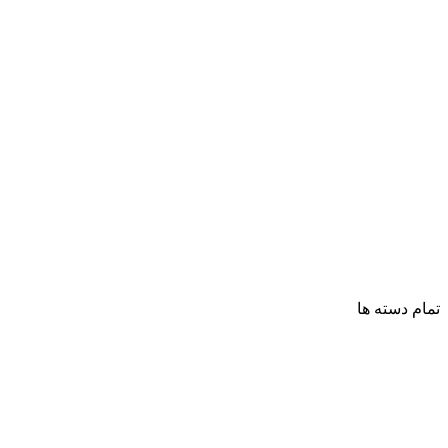
تمام دسته ها