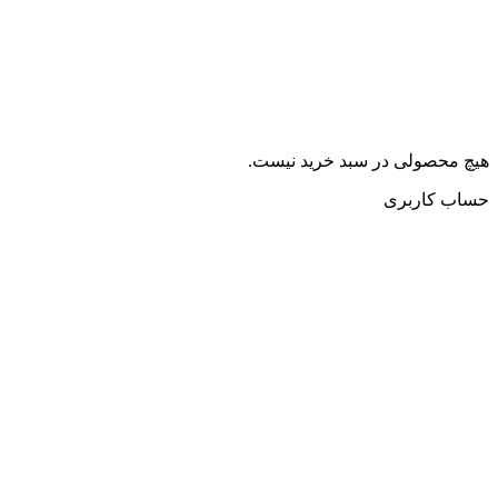
هیچ محصولی در سبد خرید نیست.
حساب کاربری