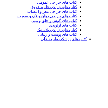
کتاب های جراحی عمومی
کتاب های جراحی قلب، عروق
کتاب های جراحی مغز و اعصاب
کتاب های جراحی دهان و فک و صورت
کتاب های گوش و حلق و بینی
کتاب های ارتوپدی
کتاب های جراحی پلاستیک
کتاب های پوست و زیبایی
کتاب های پزشکی طب داخلی