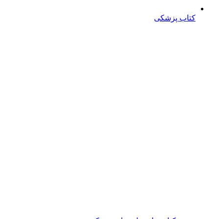
کتاب پزشکی