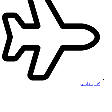
کتاب خلبانی