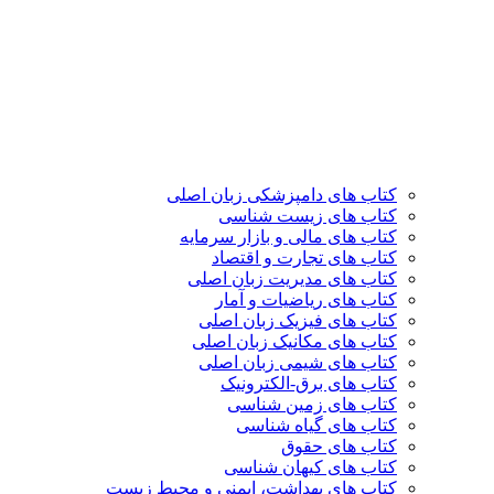
کتاب های دامپزشکی زبان اصلی
کتاب های زیست شناسی
کتاب های مالی و بازار سرمایه
کتاب های تجارت و اقتصاد
کتاب های مدیریت زبان اصلی
کتاب های ریاضیات و آمار
کتاب های فیزیک زبان اصلی
کتاب های مکانیک زبان اصلی
کتاب های شیمی زبان اصلی
کتاب های برق-الکترونیک
کتاب های زمین شناسی
کتاب های گیاه شناسی
کتاب های حقوق
کتاب های کیهان شناسی
کتاب های بهداشت، ایمنی و محیط زیست