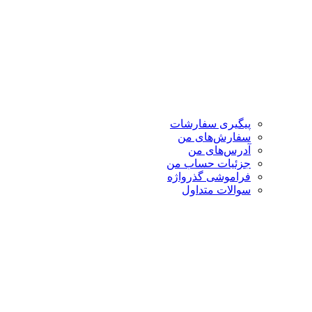
پیگیری سفارشات
سفارش‌های من
آدرس‌های من
جزئیات حساب من
فراموشی گذرواژه
سوالات متداول