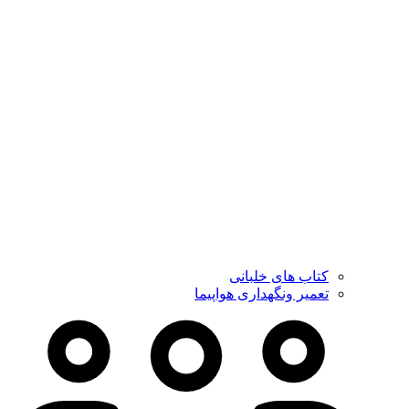
کتاب های خلبانی
تعمیر ونگهداری هواپیما