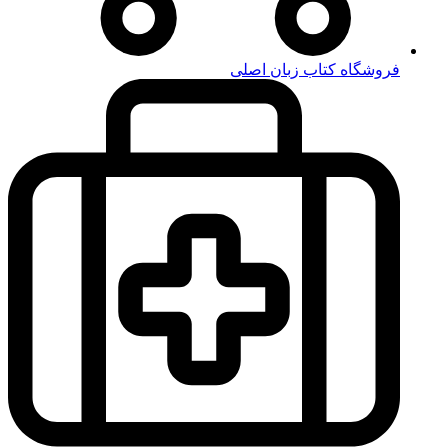
فروشگاه کتاب زبان اصلی