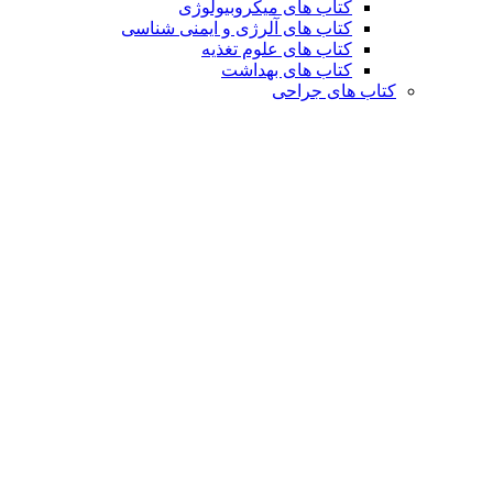
کتاب های میکروبیولوژی
کتاب های آلرژی و ایمنی شناسی
کتاب های علوم تغذیه
کتاب های بهداشت
کتاب های جراحی