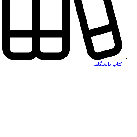
کتاب دانشگاهی