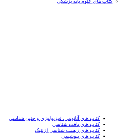
کتاب های علوم پایه پزشکی
کتاب های آناتومی، فیزیولوژی و جنین شناسی
کتاب های بافت شناسی
کتاب های زیست شناسی | ژنتیک
کتاب های بیوشیمی