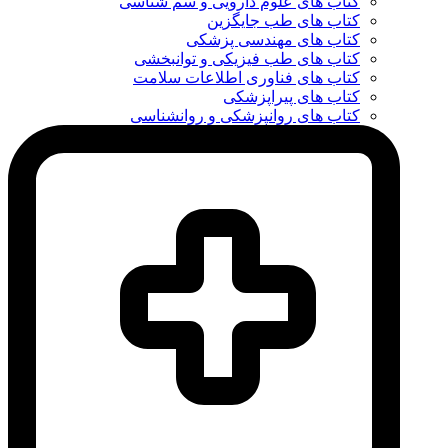
کتاب های علوم دارویی و سم شناسی
کتاب های طب جایگزین
کتاب های مهندسی پزشکی
کتاب های طب فیزیکی و توانبخشی
کتاب های فناوری اطلاعات سلامت
کتاب های پیراپزشکی
کتاب های روانپزشکی و روانشناسی