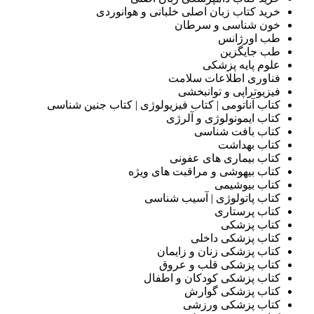
خرید کتاب زبان اصلی خلبانی و هوانوردی
خون شناسی و سرطان
طب اورژانس
طب جایگزین
علوم پایه پزشکی
فناوری اطلاعات سلامت
فیزیوتراپی و توانبخشی
کتاب آناتومی | کتاب فیزیولوژی | کتاب جنین شناسی
کتاب ایمونولوژی و آلرژی
کتاب بافت شناسی
کتاب بهداشت
کتاب بیماری های عفونی
کتاب بیهوشی و مراقبت های ویژه
کتاب بیوشیمی
کتاب پاتولوژی | آسیب شناسی
کتاب پرستاری
کتاب پزشکی
کتاب پزشکی داخلی
کتاب پزشکی زنان و زایمان
کتاب پزشکی قلب و عروق
کتاب پزشکی کودکان و اطفال
کتاب پزشکی گوارش
کتاب پزشکی ورزشی