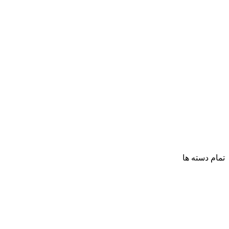
تمام دسته ها