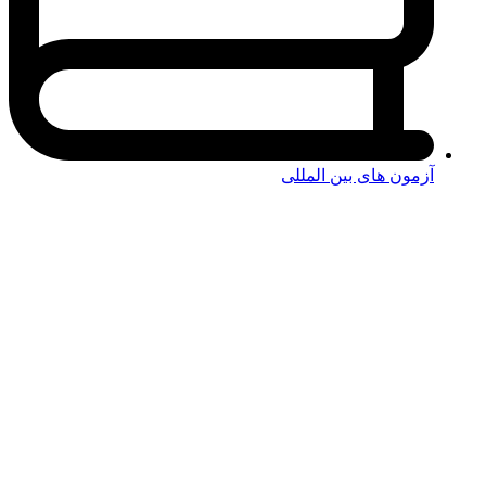
آزمون های بین المللی