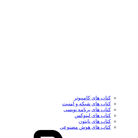
کتاب های کامپیوتر
کتاب های شبکه و امنیت
کتاب های برنامه نویسی
کتاب های لینوکس
کتاب های پایتون
کتاب های هوش مصنوعی