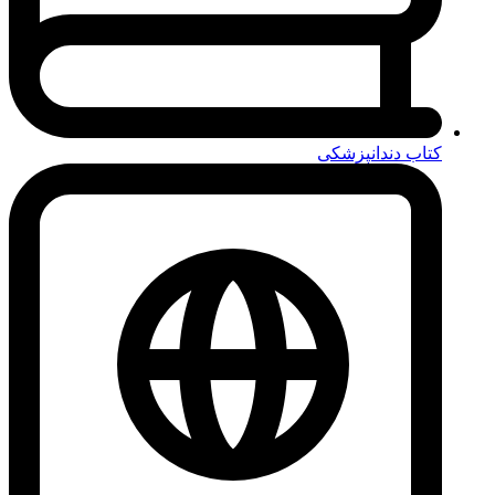
کتاب دندانپزشکی