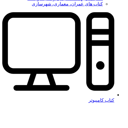
کتاب های عمران، معماری، شهرسازی
کتاب کامپیوتر