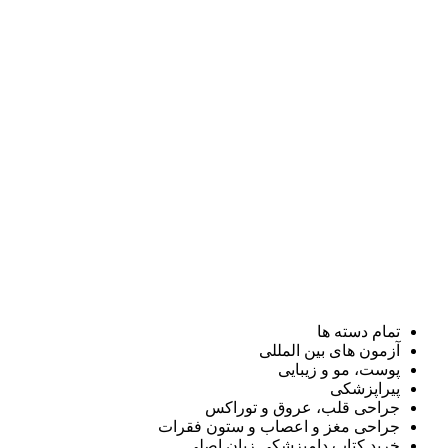
تمام دسته ها
آزمون های بین المللی
پوست، مو و زیبایی
پیراپزشکی
جراحی قلب، عروق و توراکس
جراحی مغز و اعصاب و ستون فقرات
خرید کتاب دامپزشکی زبان اصلی