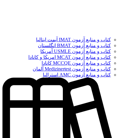
کتاب و منابع آزمون IMAT آیمت ایتالیا
کتاب و منابع آزمون BMAT انگلستان
کتاب و منابع آزمون USMLE آمریکا
کتاب و منابع آزمون MCAT امریکا و کانادا
کتاب و منابع آزمون MCCQE کانادا
کتاب و منابع آزمون Medizinertest آلمان
کتاب و منابع آزمون AMC استرالیا