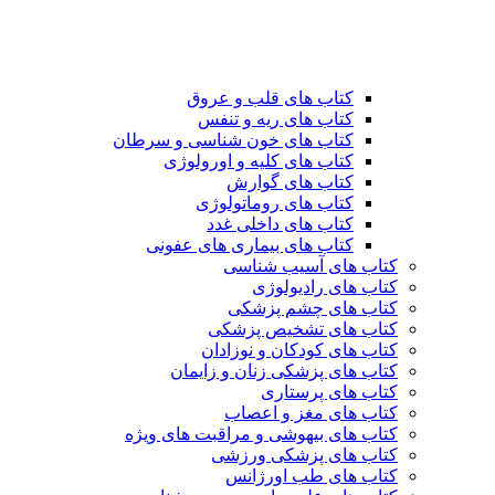
کتاب های قلب و عروق
کتاب های ریه و تنفس
کتاب های خون شناسی و سرطان
کتاب های کلیه و اورولوژی
کتاب های گوارش
کتاب های روماتولوژی
کتاب های داخلی غدد
کتاب های بیماری های عفونی
کتاب های آسیب شناسی
کتاب های رادیولوژی
کتاب های چشم پزشکی
کتاب های تشخیص پزشکی
کتاب های کودکان و نوزادان
کتاب های پزشکی زنان و زایمان
کتاب های پرستاری
کتاب های مغز و اعصاب
کتاب های بیهوشی و مراقبت های ویژه
کتاب های پزشکی ورزشی
کتاب های طب اورژانس