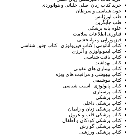
خرید کتاب زبان اصلی خلبانی و هوانوردی
خون شناسی و سرطان
طب اورژانس
طب جایگزین
علوم پایه پزشکی
فناوری اطلاعات سلامت
فیزیوتراپی و توانبخشی
کتاب آناتومی | کتاب فیزیولوژی | کتاب جنین شناسی
کتاب ایمونولوژی و آلرژی
کتاب بافت شناسی
کتاب بهداشت
کتاب بیماری های عفونی
کتاب بیهوشی و مراقبت های ویژه
کتاب بیوشیمی
کتاب پاتولوژی | آسیب شناسی
کتاب پرستاری
کتاب پزشکی
کتاب پزشکی داخلی
کتاب پزشکی زنان و زایمان
کتاب پزشکی قلب و عروق
کتاب پزشکی کودکان و اطفال
کتاب پزشکی گوارش
کتاب پزشکی ورزشی