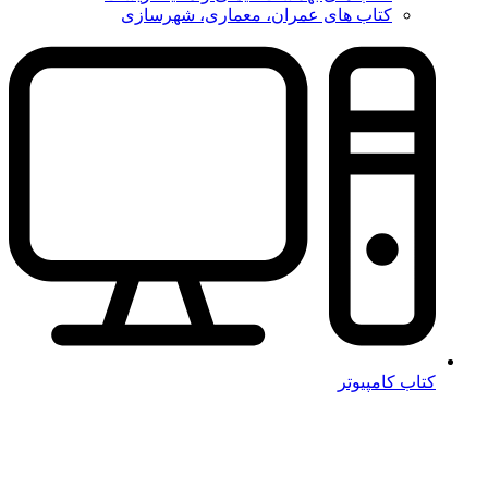
کتاب های عمران، معماری، شهرسازی
کتاب کامپیوتر