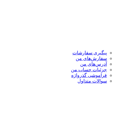
پیگیری سفارشات
سفارش‌های من
آدرس‌های من
جزئیات حساب من
فراموشی گذرواژه
سوالات متداول