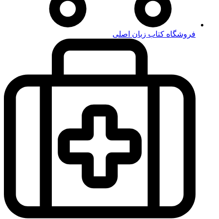
فروشگاه کتاب زبان اصلی