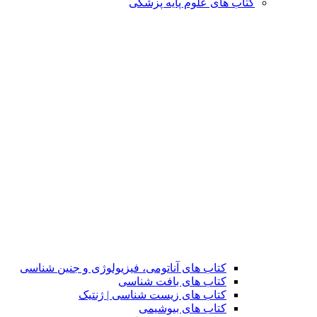
کتاب های علوم پایه پزشکی
کتاب های آناتومی، فیزیولوژی و جنین شناسی
کتاب های بافت شناسی
کتاب های زیست شناسی | ژنتیک
کتاب های بیوشیمی