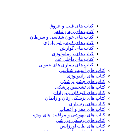
کتاب های قلب و عروق
کتاب های ریه و تنفس
کتاب های خون شناسی و سرطان
کتاب های کلیه و اورولوژی
کتاب های گوارش
کتاب های روماتولوژی
کتاب های داخلی غدد
کتاب های بیماری های عفونی
کتاب های آسیب شناسی
کتاب های رادیولوژی
کتاب های چشم پزشکی
کتاب های تشخیص پزشکی
کتاب های کودکان و نوزادان
کتاب های پزشکی زنان و زایمان
کتاب های پرستاری
کتاب های مغز و اعصاب
کتاب های بیهوشی و مراقبت های ویژه
کتاب های پزشکی ورزشی
کتاب های طب اورژانس