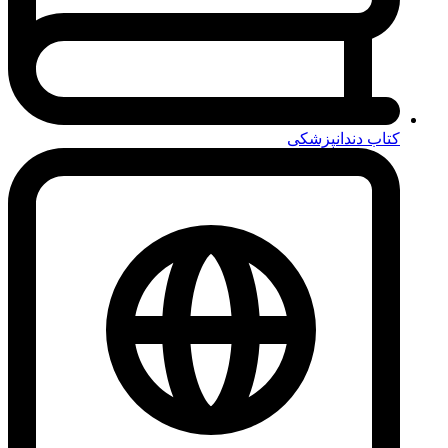
کتاب دندانپزشکی