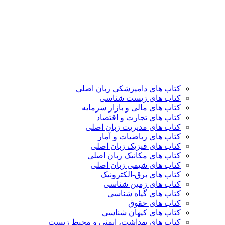
کتاب های دامپزشکی زبان اصلی
کتاب های زیست شناسی
کتاب های مالی و بازار سرمایه
کتاب های تجارت و اقتصاد
کتاب های مدیریت زبان اصلی
کتاب های ریاضیات و آمار
کتاب های فیزیک زبان اصلی
کتاب های مکانیک زبان اصلی
کتاب های شیمی زبان اصلی
کتاب های برق-الکترونیک
کتاب های زمین شناسی
کتاب های گیاه شناسی
کتاب های حقوق
کتاب های کیهان شناسی
کتاب های بهداشت، ایمنی و محیط زیست