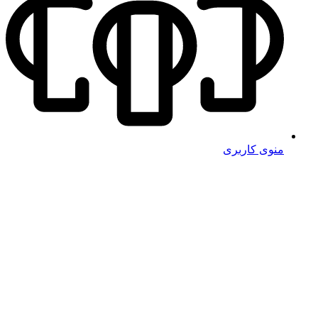
منوی کاربری