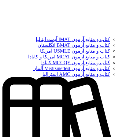
کتاب و منابع آزمون IMAT آیمت ایتالیا
کتاب و منابع آزمون BMAT انگلستان
کتاب و منابع آزمون USMLE آمریکا
کتاب و منابع آزمون MCAT امریکا و کانادا
کتاب و منابع آزمون MCCQE کانادا
کتاب و منابع آزمون Medizinertest آلمان
کتاب و منابع آزمون AMC استرالیا