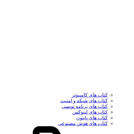
کتاب های کامپیوتر
کتاب های شبکه و امنیت
کتاب های برنامه نویسی
کتاب های لینوکس
کتاب های پایتون
کتاب های هوش مصنوعی