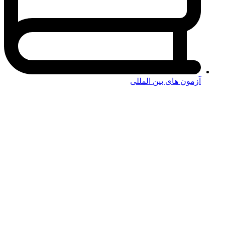
آزمون های بین المللی