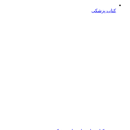
کتاب پزشکی