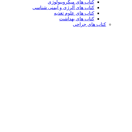
کتاب های میکروبیولوژی
کتاب های آلرژی و ایمنی شناسی
کتاب های علوم تغذیه
کتاب های بهداشت
کتاب های جراحی