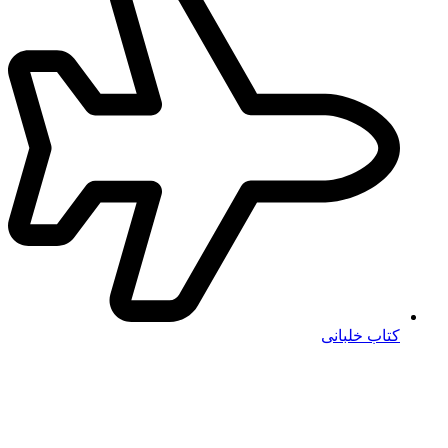
کتاب خلبانی