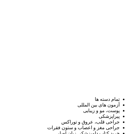
تمام دسته ها
آزمون های بین المللی
پوست، مو و زیبایی
پیراپزشکی
جراحی قلب، عروق و توراکس
جراحی مغز و اعصاب و ستون فقرات
خرید کتاب دامپزشکی زبان اصلی