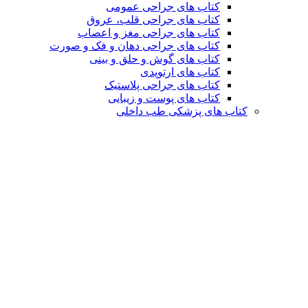
کتاب های جراحی عمومی
کتاب های جراحی قلب، عروق
کتاب های جراحی مغز و اعصاب
کتاب های جراحی دهان و فک و صورت
کتاب های گوش و حلق و بینی
کتاب های ارتوپدی
کتاب های جراحی پلاستیک
کتاب های پوست و زیبایی
کتاب های پزشکی طب داخلی