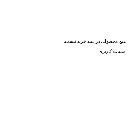
هیچ محصولی در سبد خرید نیست.
حساب کاربری