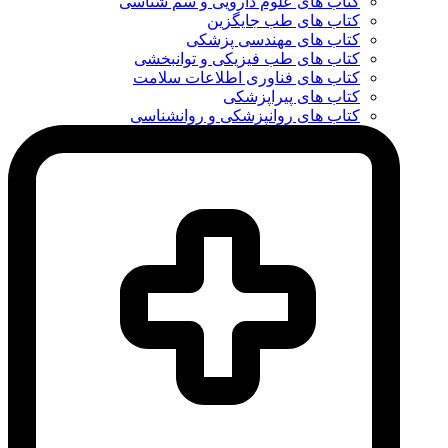
کتاب های علوم دارویی و سم شناسی
کتاب های طب جایگزین
کتاب های مهندسی پزشکی
کتاب های طب فیزیکی و توانبخشی
کتاب های فناوری اطلاعات سلامت
کتاب های پیراپزشکی
کتاب های روانپزشکی و روانشناسی