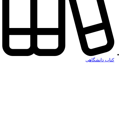
کتاب دانشگاهی