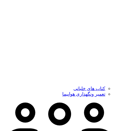
کتاب های خلبانی
تعمیر ونگهداری هواپیما