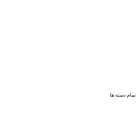
تمام دسته ها